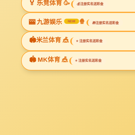
公司资讯
2023年南