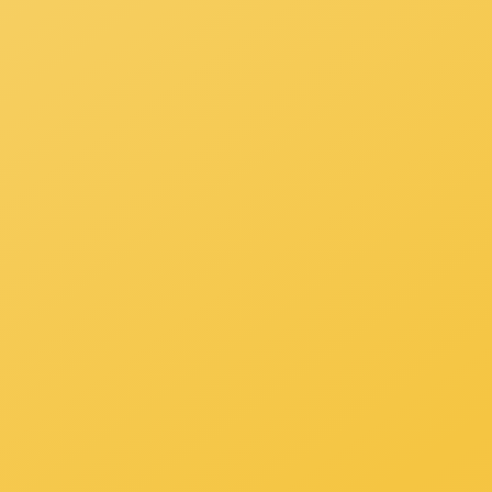
学校实验室污水处理设备是教学实验室不可或缺的设
水排放的相关要求，我公司结合大量国内外技术研发生产
术，对实验室废水中的微生物、有机物以及色度的去除具