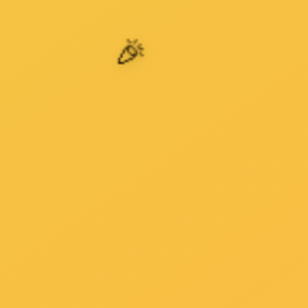
南昌中国教育装备展示会预定工作已全面启动，4
15269618568/18660655623，欢迎五湖四海教育届
上一篇：
笙旗蔽空，精彩绝伦！中部（郑州）口腔展完美
快捷导航
网站6686体育
体育