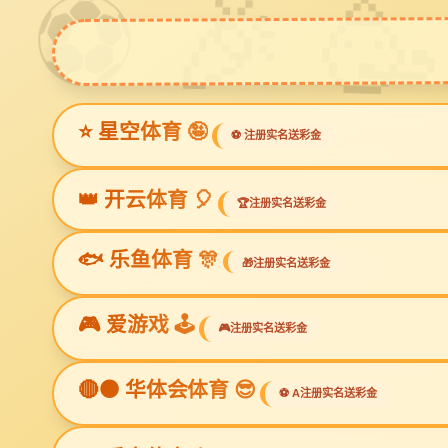
6686体育
欢迎访问6686体育 - 覆盖全球赛事,提供专业深度数据与情报 网站！全国售后
网站6686体育