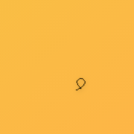
在线留言
售后服务
联系6686