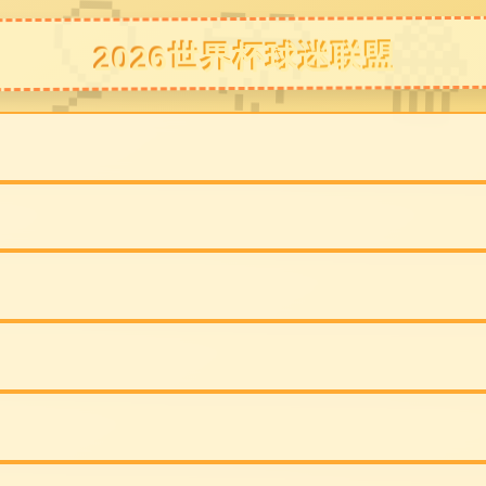
服务热线：400-6789-019
产品中心
合作案例
企业简介
6686体育
精彩专题