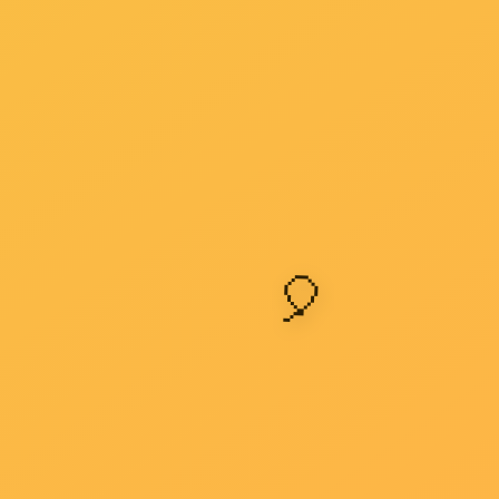
场答疑解惑
06-10
就医院污水处理设备领域的相关话题进
2023
在线留言
售后服务
联系6686