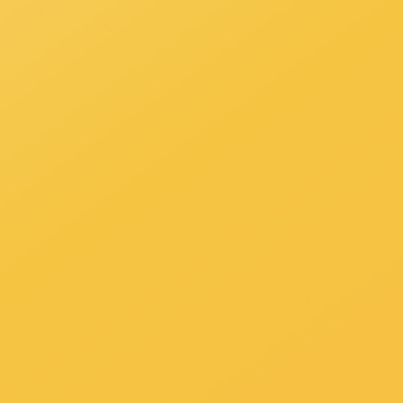
体育助力实验室污水处理，打造绿色环保实验室
迅猛发展，实验室在各个领域中扮演着重要角色。然而，实验室的繁忙工
物质，对环境造成了严重的污染。为了保护环境、改善实验室工作环境，6
中国高等教育博览会即将隆重开展！6686体育与您相
3年10月12日-14日