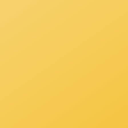
碱废水集成处理系统
验室的不断发展和扩建，越来越多的废水污染也随之产生，这不仅影响着
因此，开发一种高效可靠的实验室酸碱废水治理设备显得尤为重要。 实
性离子和碱性离子的中和反应。传统的酸碱废水处理方···