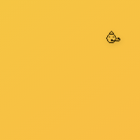
10-25
作也导致了大量的污水产生，这些污水
686体育
2023
约青岛
10-08