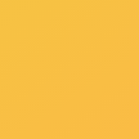
6686
2023年全
行分享交流
阅读量：3468
快捷导航
网站6686体育
企
体育