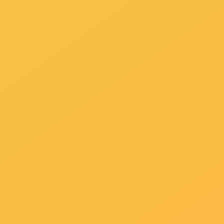
2023
07-19
2023