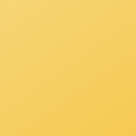
持续性发展道路，是公司稳定快速成长为国际化、现代化
企业愿景
：集先进技术携手广大朋友共创青山绿水
企业精神
：持续创新 厚德载物
企业理念
：科技创建“高度” 专业造就“传奇”
企业价值观
：公司秉承“科技领先，质量一流，顾客至上，
公司以优质的产品、完善的售后服务，精益求精、开拓
客户问题为原则，深受全国各地需求客户的一致好评，切
快捷导航
网站6686体育