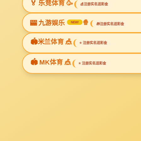
公司简介
6686体育 - 覆盖全球赛事,提供专业深度数据与情报