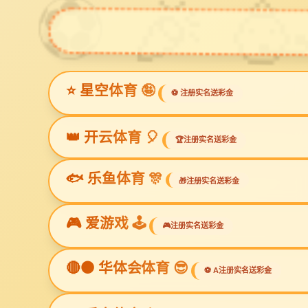
6686体育
欢迎访问6686体育 - 覆盖全球赛事,提供专业深度数据与情报 网站！全国
网站6686体