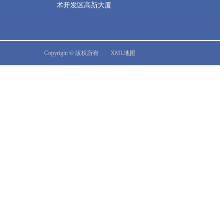
术开发区高新大厦
Copyright © 版权所有
XML地图