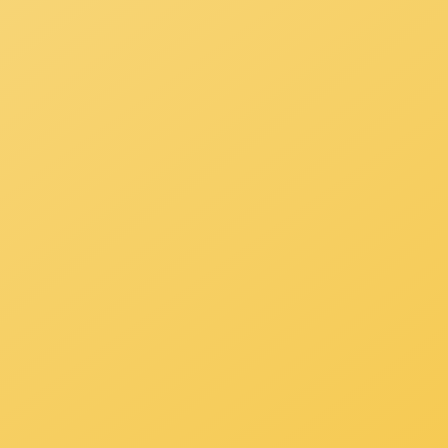
近日，6686体育安装技术工人奔赴江苏省连云港
6686体育专业生产实验室、医疗污水处理设备
理念，为无数单位解决了污水处理难题。
下面是小编跟随安装师傅奔赴前线带回来的现场情