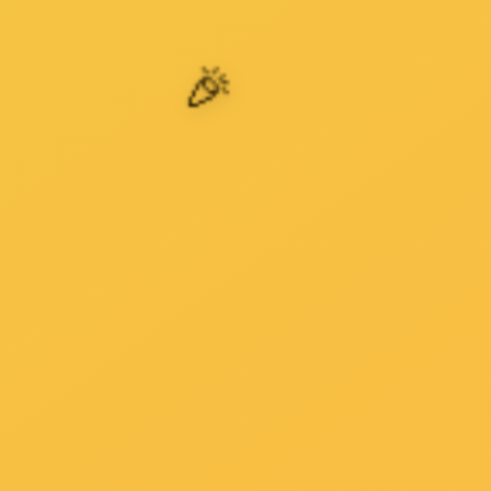
实验室综合污水处理设备
快捷导航
网站6686体育
体育
联系方式
官方店铺